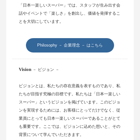
「日本一楽しいスーパー」では、スタッフが生み出す会
話やイベントで「楽しさ」を創出し、価値を発揮するこ
とを大切にしています。
Philosophy － 企業理念 － はこちら
Vision
－ ビジョン －
ビジョンとは、私たちの存在意義を表すものであり、私
たちが目指す究極の目標です。私たちは「日本一楽しい
スーパー」というビジョンを掲げています。このビジョ
ンを実現するためには、お客様にとってだけでなく、従
業員にとっても日本一楽しいスーパーであることがとて
も重要です。ここでは、ビジョンに込めた想いと、その
背景について学んでいただきます。