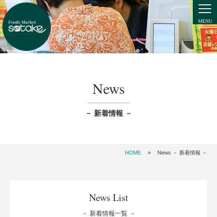
News
－ 新着情報 －
HOME
»
News － 新着情報 －
News List
－ 新着情報一覧 －