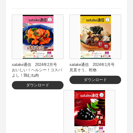
satake通信 2024年2月号
satake通信 2024年1月号
おいしい！ヘルシー！コスパ
見直そう、乾物
よし！鶏むね肉
ダウンロード
ダウンロード