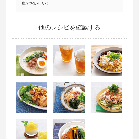
単でおいしい！
他のレシピを確認する