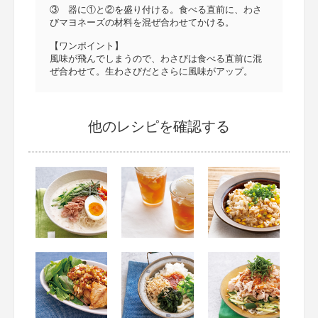
③ 器に①と②を盛り付ける。食べる直前に、わさ
びマヨネーズの材料を混ぜ合わせてかける。
【ワンポイント】
風味が飛んでしまうので、わさびは食べる直前に混
ぜ合わせて。生わさびだとさらに風味がアップ。
他のレシピを確認する