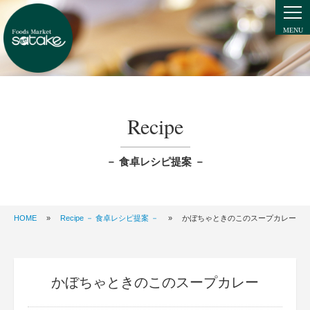
Recipe
－ 食卓レシピ提案 －
HOME
»
Recipe － 食卓レシピ提案 －
»
かぼちゃときのこのスープカレー
かぼちゃときのこのスープカレー