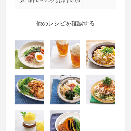
奴。梅ドレッシングもおすすめです。
他のレシピを確認する