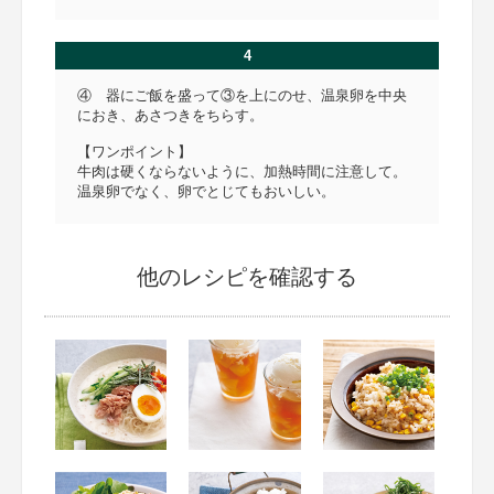
4
④ 器にご飯を盛って③を上にのせ、温泉卵を中央
におき、あさつきをちらす。
【ワンポイント】
牛肉は硬くならないように、加熱時間に注意して。
温泉卵でなく、卵でとじてもおいしい。
他のレシピを確認する