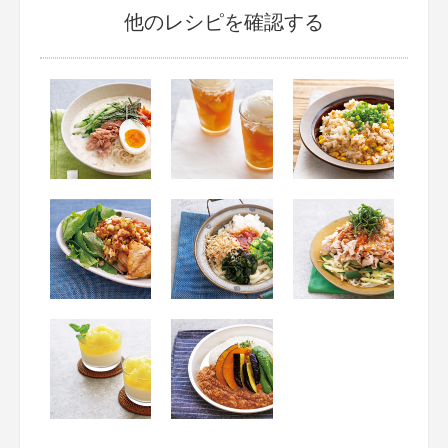
他のレシピを確認する