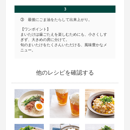
3
③ 最後にごま油をたらして出来上がり。
【ワンポイント】
まいたけは歯ごたえを楽しむためにも、小さくしす
ぎず、大きめの房に分けて。
旬のまいたけをたくさんいただける、風味豊かなメ
ニュー。
他のレシピを確認する