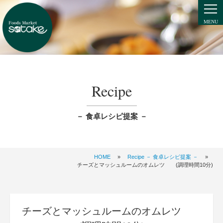
Recipe
－ 食卓レシピ提案 －
HOME
»
Recipe － 食卓レシピ提案 －
»
チーズとマッシュルームのオムレツ (調理時間10分)
チーズとマッシュルームのオムレツ