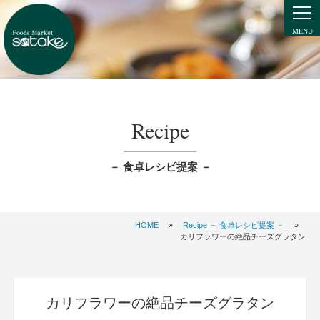
Recipe
－ 食卓レシピ提案 －
HOME
»
Recipe － 食卓レシピ提案 －
»
カリフラワーの絶品チーズグラタン
カリフラワーの絶品チーズグラタン