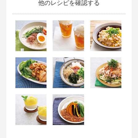
他のレシピを確認する