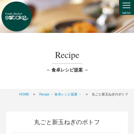
Recipe
－ 食卓レシピ提案 －
HOME
»
Recipe － 食卓レシピ提案 －
»
丸ごと新玉ねぎのポトフ
丸ごと新玉ねぎのポトフ