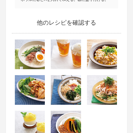
他のレシピを確認する